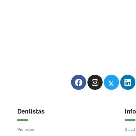
Dentistas
Inf
Profesión
Salud