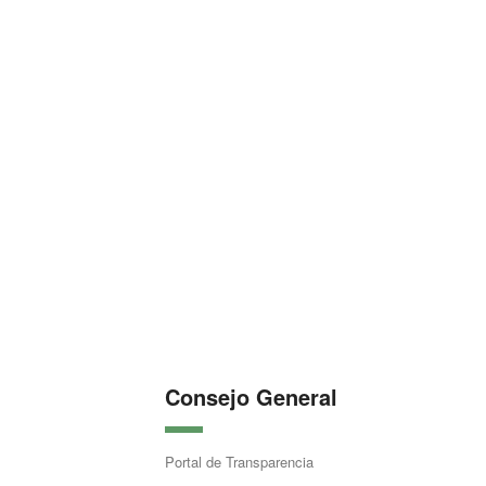
Consejo General
Portal de Transparencia