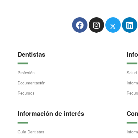
Dentistas
Inf
Profesión
Salud
Documentación
Inform
Recursos
Recur
Información de interés
Con
Guía Dentistas
Inform