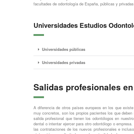
facultades de odontología de España, públicas y privadas
Universidades Estudios Odontol
Universidades públicas
Universidades privadas
Salidas profesionales en
A diferencia de otros países europeos en los que existe
muy concretos, son los propios pacientes los que deben s
salida profesional que tienen los odontólogos en nuestro 
dental o intentar ejercer para otro odontólogo o empresa.
las contrataciones de los nuevos profesionales e incluso 