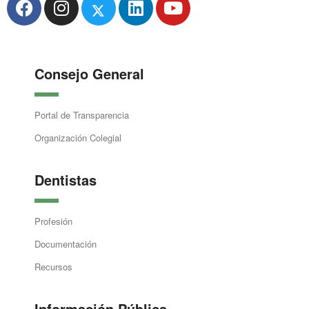
Consejo General
Portal de Transparencia
Organización Colegial
Dentistas
Profesión
Documentación
Recursos
Información Pública