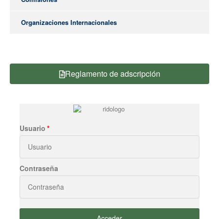
Organizaciones Internacionales
Reglamento de adscripción
Usuario
Contraseña
Acceder