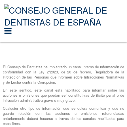
El Consejo de Dentistas ha implantado un canal interno de información de
conformidad con la Ley 2/2023, de 20 de febrero, Reguladora de la
Protección de las Personas que Informen sobre Infracciones Normativas
y de Lucha contra la Corrupción.
En este sentido, este canal está habilitado para informar sobre las
acciones u omisiones que puedan ser constitutivas de ilícito penal o de
infracción administrativa grave o muy grave.
Cualquier otro tipo de información que se quiera comunicar y que no
guarde relación con las acciones u omisiones referenciadas
anteriormente deberá hacerse a través de los canales habilitados para
esos fines.