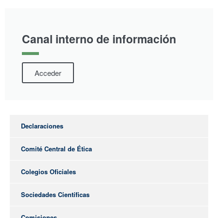
Canal interno de información
Acceder
Declaraciones
Comité Central de Ética
Colegios Oficiales
Sociedades Científicas
Comisiones