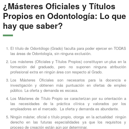
¿Másteres Oficiales y Títulos
Propios en Odontología: Lo que
hay que saber?
El título de Odontólogo (Grado) faculta para poder ejercer en TODAS
las áreas de Odontología, sin ninguna exclusión.
Los másteres (Oficiales y Títulos Propios) constituyen un plus en la
formación del graduado, pero no suponen ninguna atribución
profesional extra en ningún área con respecto al Grado.
Los Másteres Oficiales son necesarios para la docencia e
investigación y obtienen más puntuación en ofertas de empleo
público. La oferta y demanda es escasa.
Los Másteres de Título Propio se caracterizan por su orientación a
las necesidades de la práctica clínica y valorados por los
empleadores en el mercado. La oferta y demanda es abundante.
Ningún máster, oficial o título propio, otorga en la actualidad ningún
derecho en las futuras especialidades ya que los requisitos y
proceso de creación están aún por determinar.