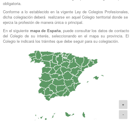
obligatoria.
Conforme a lo establecido en la vigente Ley de Colegios Profesionales,
dicha colegiación deberá realizarse en aquel Colegio territorial donde se
ejerza la profesión de manera única o principal.
En el siguiente
mapa de España
, puede consultar los datos de contacto
del Colegio de su interés, seleccionando en el mapa su provincia. El
Colegio le indicará los trámites que debe seguir para su colegiación.
+
-