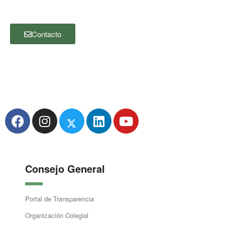
posible.
Contacto
Consejo General
Portal de Transparencia
Organización Colegial