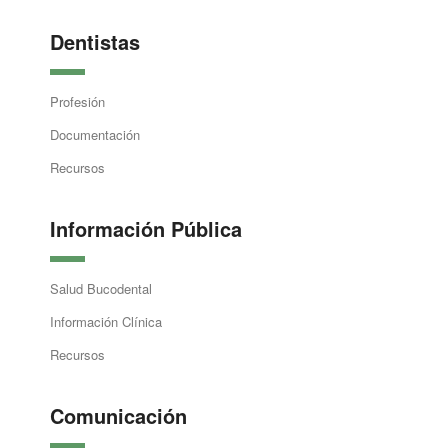
Dentistas
Profesión
Documentación
Recursos
Información Pública
Salud Bucodental
Información Clínica
Recursos
Comunicación