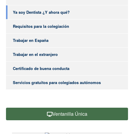
Ya soy Dentista ¿Y ahora qué?
Requisitos para la colegiación
Trabajar en España
Trabajar en el extranjero
Certificado de buena conducta
Servicios gratuitos para colegiados autónomos
Ventanilla Única