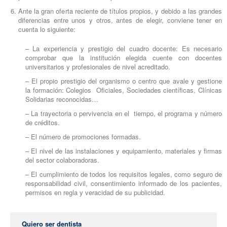
Ante la gran oferta reciente de títulos propios, y debido a las grandes
diferencias entre unos y otros, antes de elegir, conviene tener en
cuenta lo siguiente:
– La experiencia y prestigio del cuadro docente: Es necesario
comprobar que la institución elegida cuente con docentes
universitarios y profesionales de nivel acreditado.
– El propio prestigio del organismo o centro que avale y gestione
la formación: Colegios Oficiales, Sociedades científicas, Clínicas
Solidarias reconocidas…
– La trayectoria o pervivencia en el tiempo, el programa y número
de créditos.
– El número de promociones formadas.
– El nivel de las instalaciones y equipamiento, materiales y firmas
del sector colaboradoras.
– El cumplimiento de todos los requisitos legales, como seguro de
responsabilidad civil, consentimiento informado de los pacientes,
permisos en regla y veracidad de su publicidad.
Quiero ser dentista