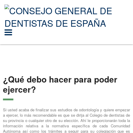
¿Qué debo hacer para poder
ejercer?
Si usted acaba de finalizar sus estudios de odontología y quiere empezar
a ejercer, lo más recomendable es que se dirija al Colegio de dentistas de
su provincia o cualquier otro de su elección. Ahí le proporcionarán toda la
información relativa a la normativa específica de cada Comunidad
Autónoma así como los trámites a seguir para su colegiación que es