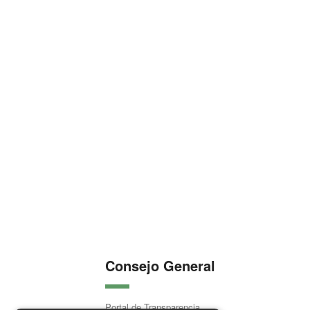
Consejo General
Portal de Transparencia