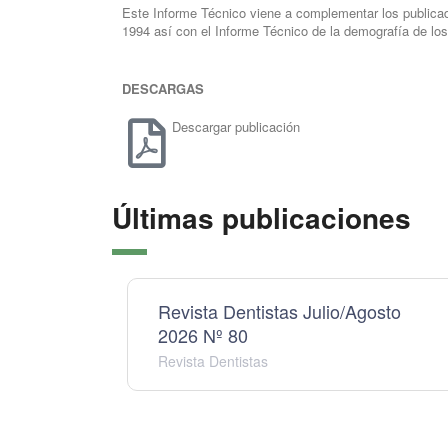
Este Informe Técnico viene a complementar los publicad
1994 así con el Informe Técnico de la demografía de lo
DESCARGAS
Descargar publicación
Últimas publicaciones
Revista Dentistas Julio/Agosto
2026 Nº 80
Revista Dentistas