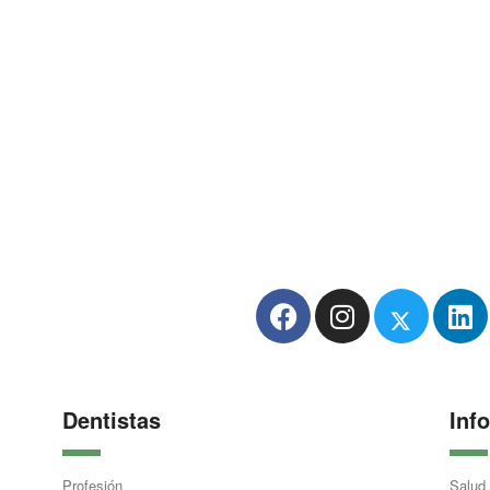
Dentistas
Inf
Profesión
Salud