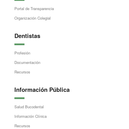
Portal de Transparencia
Organización Colegial
Dentistas
Profesión
Documentación
Recursos
Información Pública
Salud Bucodental
Información Clínica
Recursos