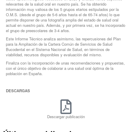
relevantes de la salud oral en nuestro país. Se ha obtenido
información muy valiosa de los 5 grupos etarios estipulados por la
O.M.S. (desde el grupo de 5-6 años hasta el de 65-74 años) lo que
permite disponer de una fotografía amplia del estado de salud oral
actual en nuestro país. Además, y por primera vez, se ha incorporado
el grupo de preescolares de 3-4 años.
Este Informe Técnico analiza asimismo, las repercusiones del Plan
para la Ampliación de la Cartera Común de Servicios de Salud
Bucodental en el Sistema Nacional de Salud, en términos de
viabilidad, recursos disponibles y evaluación del mismo.
Finaliza con la incorporación de unas recomendaciones y propuestas,
con el único objetivo de colaborar a una salud oral óptima de la
población en España.
DESCARGAS
Descargar publicación