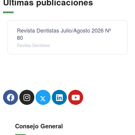
Últimas publicaciones
Revista Dentistas Julio/Agosto 2026 Nº
80
Revista Dentistas
Consejo General