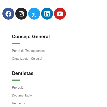
Consejo General
Portal de Transparencia
Organización Colegial
Dentistas
Profesión
Documentación
Recursos