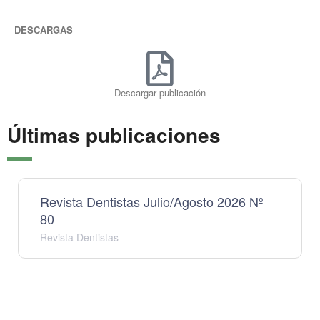
DESCARGAS
Descargar publicación
Últimas publicaciones
Revista Dentistas Julio/Agosto 2026 Nº
80
Revista Dentistas