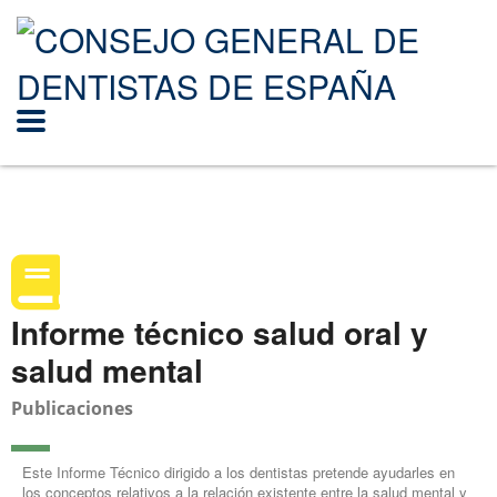
Informe técnico salud oral y
salud mental
Publicaciones
Este Informe Técnico dirigido a los dentistas pretende ayudarles en
los conceptos relativos a la relación existente entre la salud mental y