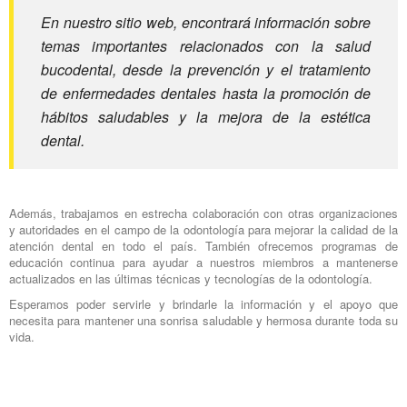
En nuestro sitio web, encontrará información sobre
temas importantes relacionados con la salud
bucodental, desde la prevención y el tratamiento
de enfermedades dentales hasta la promoción de
hábitos saludables y la mejora de la estética
dental.
Además, trabajamos en estrecha colaboración con otras organizaciones
y autoridades en el campo de la odontología para mejorar la calidad de la
atención dental en todo el país. También ofrecemos programas de
educación continua para ayudar a nuestros miembros a mantenerse
actualizados en las últimas técnicas y tecnologías de la odontología.
Esperamos poder servirle y brindarle la información y el apoyo que
necesita para mantener una sonrisa saludable y hermosa durante toda su
vida.