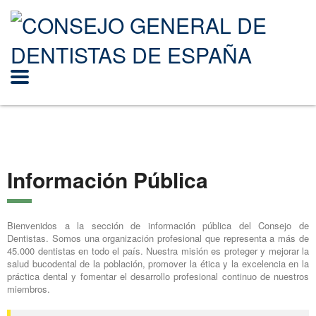
Información Pública
Bienvenidos a la sección de información pública del Consejo de
Dentistas. Somos una organización profesional que representa a más de
45.000 dentistas en todo el país. Nuestra misión es proteger y mejorar la
salud bucodental de la población, promover la ética y la excelencia en la
práctica dental y fomentar el desarrollo profesional continuo de nuestros
miembros.