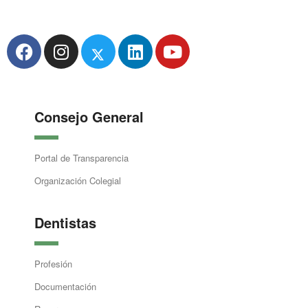
Consejo General
Portal de Transparencia
Organización Colegial
Dentistas
Profesión
Documentación