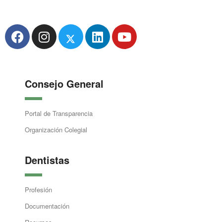
Consejo General
Portal de Transparencia
Organización Colegial
Dentistas
Profesión
Documentación