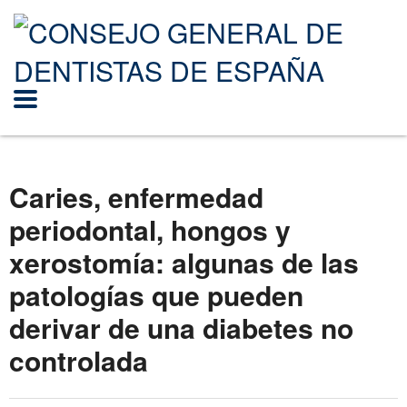
Caries, enfermedad
periodontal, hongos y
xerostomía: algunas de las
patologías que pueden
derivar de una diabetes no
controlada