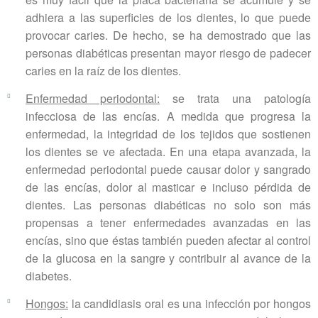
adhiera a las superficies de los dientes, lo que puede
provocar caries. De hecho, se ha demostrado que las
personas diabéticas presentan mayor riesgo de padecer
caries en la raíz de los dientes.
Enfermedad periodontal:
se trata una patología
infecciosa de las encías. A medida que progresa la
enfermedad, la integridad de los tejidos que sostienen
los dientes se ve afectada. En una etapa avanzada, la
enfermedad periodontal puede causar dolor y sangrado
de las encías, dolor al masticar e incluso pérdida de
dientes. Las personas diabéticas no solo son más
propensas a tener enfermedades avanzadas en las
encías, sino que éstas también pueden afectar al control
de la glucosa en la sangre y contribuir al avance de la
diabetes.
Hongos:
la candidiasis oral es una infección por hongos