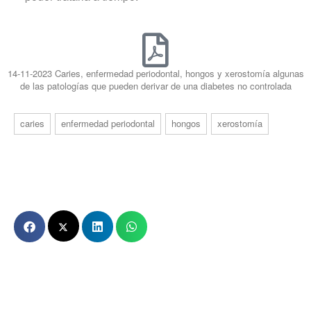
14-11-2023 Caries, enfermedad periodontal, hongos y xerostomía algunas
de las patologías que pueden derivar de una diabetes no controlada
caries
enfermedad periodontal
hongos
xerostomía