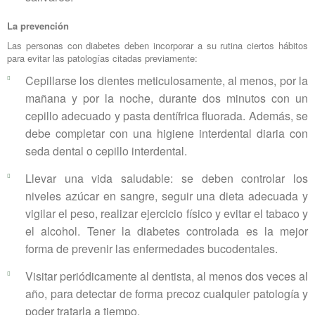
La prevención
Las personas con diabetes deben incorporar a su rutina ciertos hábitos
para evitar las patologías citadas previamente:
Cepillarse los dientes meticulosamente, al menos, por la
mañana y por la noche, durante dos minutos con un
cepillo adecuado y pasta dentífrica fluorada. Además, se
debe completar con una higiene interdental diaria con
seda dental o cepillo interdental.
Llevar una vida saludable: se deben controlar los
niveles azúcar en sangre, seguir una dieta adecuada y
vigilar el peso, realizar ejercicio físico y evitar el tabaco y
el alcohol. Tener la diabetes controlada es la mejor
forma de prevenir las enfermedades bucodentales.
Visitar periódicamente al dentista, al menos dos veces al
año, para detectar de forma precoz cualquier patología y
poder tratarla a tiempo.