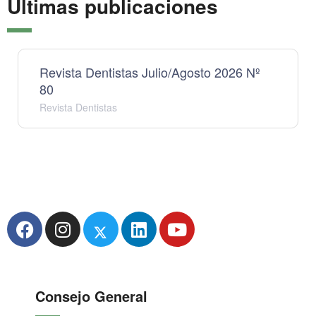
Últimas publicaciones
Revista Dentistas Julio/Agosto 2026 Nº
80
Revista Dentistas
Consejo General