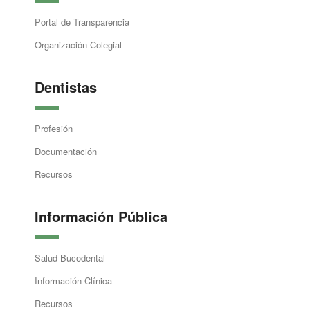
Portal de Transparencia
Organización Colegial
Dentistas
Profesión
Documentación
Recursos
Información Pública
Salud Bucodental
Información Clínica
Recursos