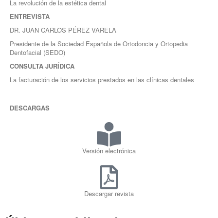
La revolución de la estética dental
ENTREVISTA
DR. JUAN CARLOS PÉREZ VARELA
Presidente de la Sociedad Española de Ortodoncia y Ortopedia
Dentofacial (SEDO)
CONSULTA JURÍDICA
La facturación de los servicios prestados en las clínicas dentales
DESCARGAS
Versión electrónica
Descargar revista