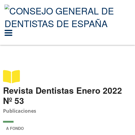
Revista Dentistas Enero 2022
Nº 53
Publicaciones
A FONDO