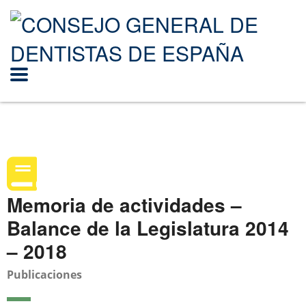
Memoria de actividades –
Balance de la Legislatura 2014
– 2018
Publicaciones