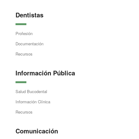
Dentistas
Profesión
Documentación
Recursos
Información Pública
Salud Bucodental
Información Clínica
Recursos
Comunicación