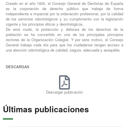
Creado en el año 1930, el Consejo General de Dentistas de España
es la corporación de derecho público que trabaja de forma
independiente e imparcial por la ordenación profesional, por la calidad
de los servicios odontológicos y su cumplimiento con la legislación
vigente y los principios éticos y deontológicos.
De este modo, la protección y defensa de los derechos de la
población se ha convertido en uno de los principales principios
rectores de la Organización Colegial. Y por este motivo, el Consejo
General trabaja cada día para que los ciudadanos tengan acceso a
una atención odontológica de calidad, segura, adecuada y asequible.
DESCARGAS
Descargar publicación
Últimas publicaciones