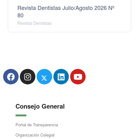
Revista Dentistas Julio/Agosto 2026 Nº
80
Revista Dentistas
Consejo General
Portal de Transparencia
Organización Colegial