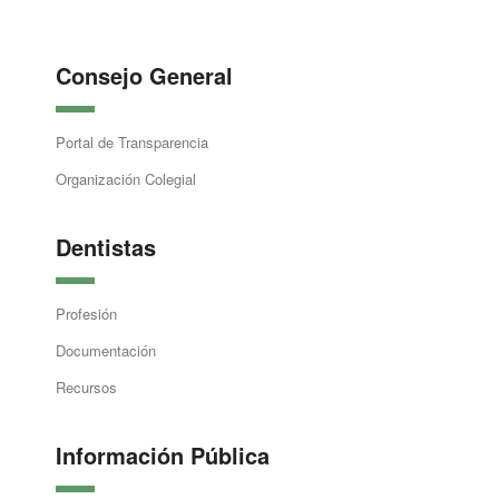
Consejo General
Portal de Transparencia
Organización Colegial
Dentistas
Profesión
Documentación
Recursos
Información Pública