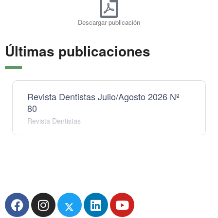
Descargar publicación
Últimas publicaciones
Revista Dentistas Julio/Agosto 2026 Nº
80
Revista Dentistas