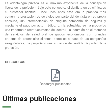
La odontología privada es el máximo exponente de la concepción
liberal de la profesión. Bajo este concepto, el dentista en su clínica es
el prestador habitual. Hace unos años esta era la práctica más
común, la prestación de servicios por parte del dentista en su propia
consulta, sin intermediación de ninguna compañía de seguros y
mediante el pago por acto médico. En la actualidad se ha producido
una importante reestructuración del sector. La incursión en el mercado
de servicios de salud oral de grupos económicos con grandes
carteras de potenciales clientes, como es el caso de las compañías
aseguradoras, ha propiciado una situación de pérdida de poder de la
profesión.
DESCARGAS
Descargar publicación
Últimas publicaciones