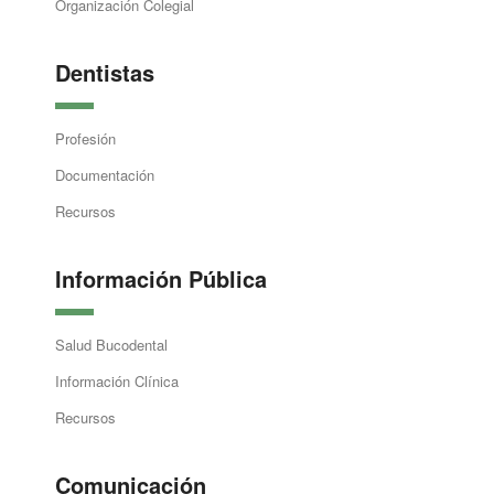
Organización Colegial
Dentistas
Profesión
Documentación
Recursos
Información Pública
Salud Bucodental
Información Clínica
Recursos
Comunicación