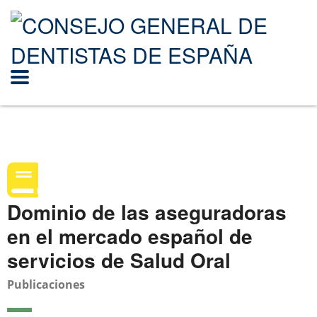
Dominio de las aseguradoras
en el mercado español de
servicios de Salud Oral
Publicaciones