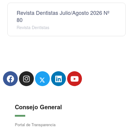
Revista Dentistas Julio/Agosto 2026 Nº
80
Revista Dentistas
Consejo General
Portal de Transparencia