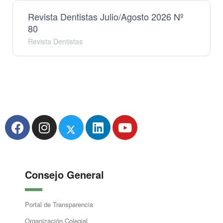
Revista Dentistas Julio/Agosto 2026 Nº
80
Revista Dentistas
Consejo General
Portal de Transparencia
Organización Colegial