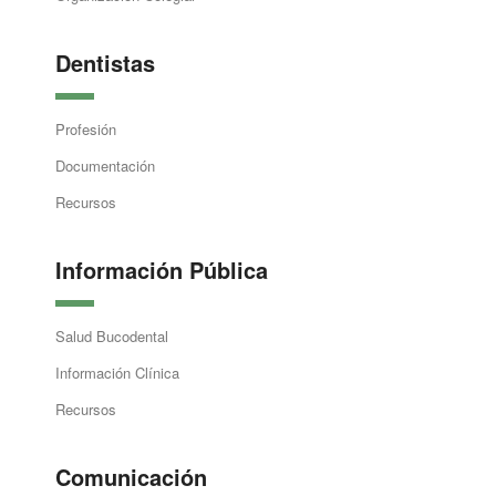
Dentistas
Profesión
Documentación
Recursos
Información Pública
Salud Bucodental
Información Clínica
Recursos
Comunicación