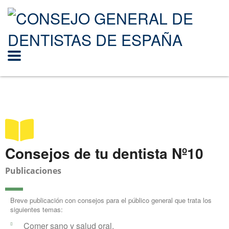
Consejos de tu dentista Nº10
Publicaciones
Breve publicación con consejos para el público general que trata los
siguientes temas:
Comer sano y salud oral.