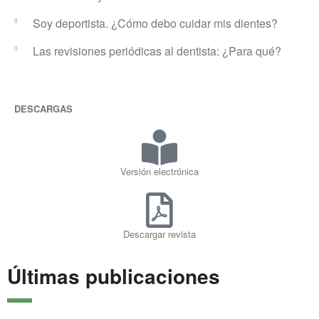
Soy deportista. ¿Cómo debo cuidar mis dientes?
Las revisiones periódicas al dentista: ¿Para qué?
DESCARGAS
Versión electrónica
Descargar revista
Últimas publicaciones