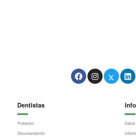
Dentistas
Inf
Profesión
Salud
Documentación
Inform