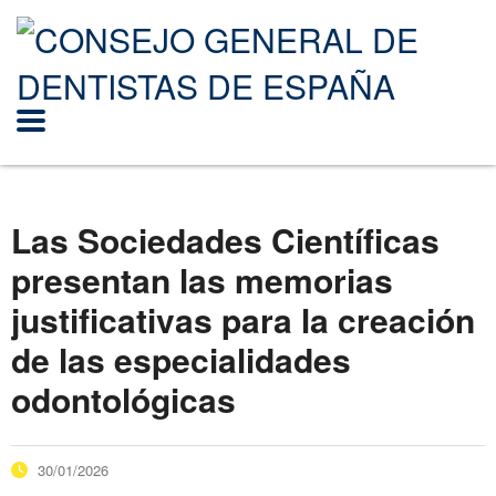
Las Sociedades Científicas
presentan las memorias
justificativas para la creación
de las especialidades
odontológicas
30/01/2026