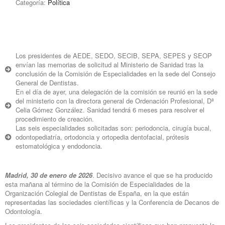
Categoría:
Política
Los presidentes de AEDE, SEDO, SECIB, SEPA, SEPES y SEOP
envían las memorias de solicitud al Ministerio de Sanidad tras la
conclusión de la Comisión de Especialidades en la sede del Consejo
General de Dentistas.
En el día de ayer, una delegación de la comisión se reunió en la sede
del ministerio con la directora general de Ordenación Profesional, Dª
Celia Gómez González. Sanidad tendrá 6 meses para resolver el
procedimiento de creación.
Las seis especialidades solicitadas son: periodoncia, cirugía bucal,
odontopediatría, ortodoncia y ortopedia dentofacial, prótesis
estomatológica y endodoncia.
Madrid, 30 de enero de 2026
. Decisivo avance el que se ha producido
esta mañana al término de la Comisión de Especialidades de la
Organización Colegial de Dentistas de España, en la que están
representadas las sociedades científicas y la Conferencia de Decanos de
Odontología.