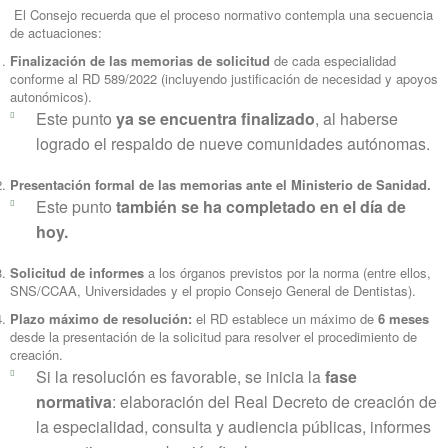
El Consejo recuerda que el proceso normativo contempla una secuencia
de actuaciones:
Finalización de las memorias de solicitud
de cada especialidad
conforme al RD 589/2022 (incluyendo justificación de necesidad y apoyos
autonómicos).
Este punto
ya se encuentra finalizado
, al haberse
logrado el respaldo de nueve comunidades autónomas.
Presentación formal de las memorias ante el Ministerio de Sanidad.
Este punto
también se ha completado en el día de
hoy.
Solicitud de informes
a los órganos previstos por la norma (entre ellos,
SNS/CCAA, Universidades y el propio Consejo General de Dentistas).
Plazo máximo de resolución:
el RD establece un máximo de
6 meses
desde la presentación de la solicitud para resolver el procedimiento de
creación.
Si la resolución es favorable, se inicia la
fase
normativa
: elaboración del Real Decreto de creación de
la especialidad, consulta y audiencia públicas, informes