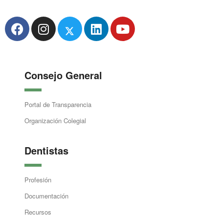
Consejo General
Portal de Transparencia
Organización Colegial
Dentistas
Profesión
Documentación
Recursos