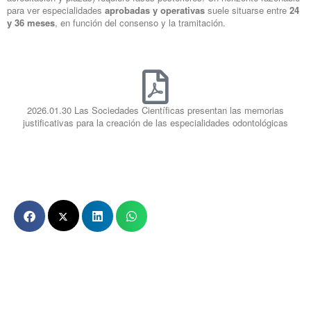
para ver especialidades
aprobadas y operativas
suele situarse entre
24
y 36 meses
, en función del consenso y la tramitación.
2026.01.30 Las Sociedades Científicas presentan las memorias
justificativas para la creación de las especialidades odontológicas