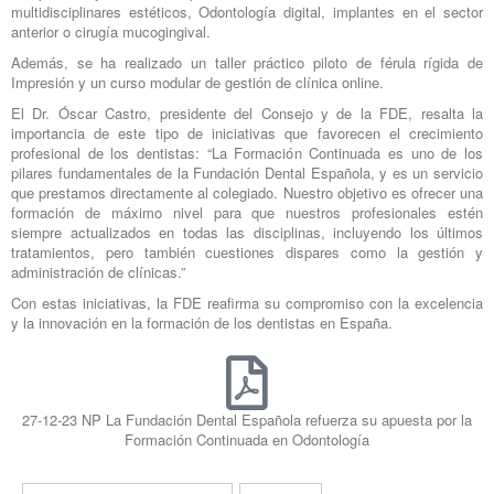
multidisciplinares estéticos, Odontología digital, implantes en el sector
anterior o cirugía mucogingival.
Además, se ha realizado un taller práctico piloto de férula rígida de
Impresión y un curso modular de gestión de clínica online.
El Dr. Óscar Castro, presidente del Consejo y de la FDE, resalta la
importancia de este tipo de iniciativas que favorecen el crecimiento
profesional de los dentistas: “La Formación Continuada es uno de los
pilares fundamentales de la Fundación Dental Española, y es un servicio
que prestamos directamente al colegiado. Nuestro objetivo es ofrecer una
formación de máximo nivel para que nuestros profesionales estén
siempre actualizados en todas las disciplinas, incluyendo los últimos
tratamientos, pero también cuestiones dispares como la gestión y
administración de clínicas.”
Con estas iniciativas, la FDE reafirma su compromiso con la excelencia
y la innovación en la formación de los dentistas en España.
27-12-23 NP La Fundación Dental Española refuerza su apuesta por la
Formación Continuada en Odontología