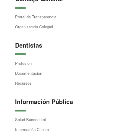
Portal de Transparencia
Organización Colegial
Dentistas
Profesión
Documentación
Recursos
Información Pública
Salud Bucodental
Información Clínica