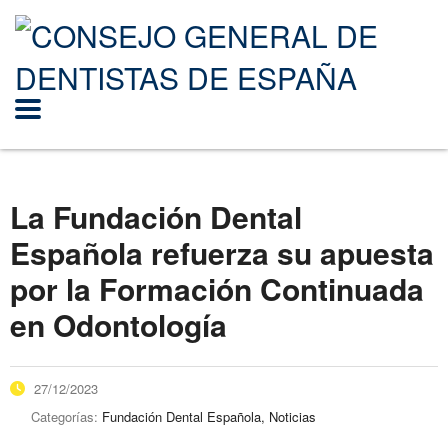
La Fundación Dental
Española refuerza su apuesta
por la Formación Continuada
en Odontología
27/12/2023
Categorías:
Fundación Dental Española, Noticias