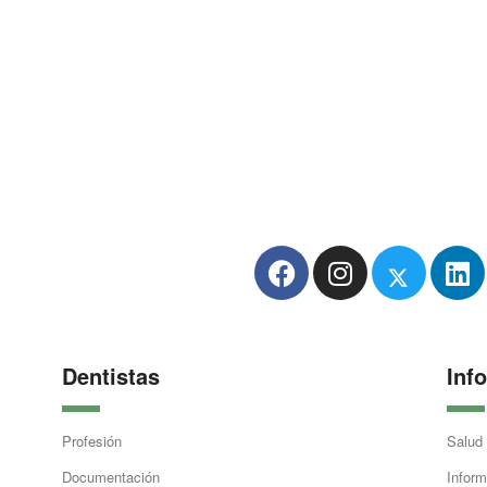
Dentistas
Inf
Profesión
Salud
Documentación
Inform