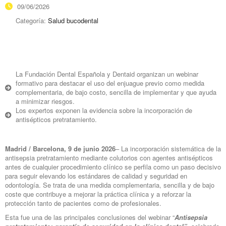
09/06/2026
Categoría:
Salud bucodental
La Fundación Dental Española y Dentaid organizan un webinar
formativo para destacar el uso del enjuague previo como medida
complementaria, de bajo costo, sencilla de implementar y que ayuda
a minimizar riesgos.
Los expertos exponen la evidencia sobre la incorporación de
antisépticos pretratamiento.
Madrid / Barcelona, 9 de junio 2026
– La incorporación sistemática de la
antisepsia pretratamiento mediante colutorios con agentes antisépticos
antes de cualquier procedimiento clínico se perfila como un paso decisivo
para seguir elevando los estándares de calidad y seguridad en
odontología. Se trata de una medida complementaria, sencilla y de bajo
coste que contribuye a mejorar la práctica clínica y a reforzar la
protección tanto de pacientes como de profesionales.
Esta fue una de las principales conclusiones del webinar “
Antisepsia