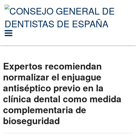
Expertos recomiendan
normalizar el enjuague
antiséptico previo en la
clínica dental como medida
complementaria de
bioseguridad