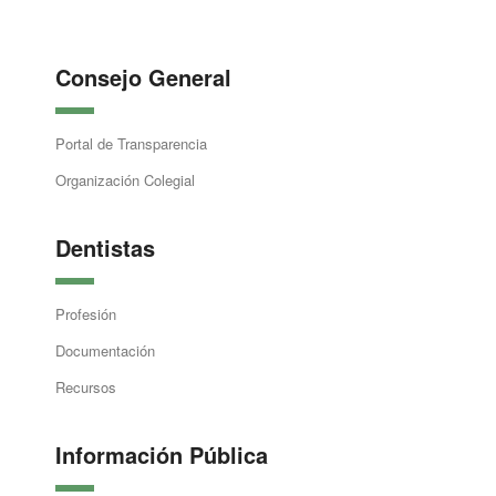
Consejo General
Portal de Transparencia
Organización Colegial
Dentistas
Profesión
Documentación
Recursos
Información Pública