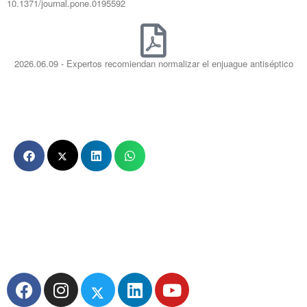
10.1371/journal.pone.0195592
2026.06.09 - Expertos recomiendan normalizar el enjuague antiséptico