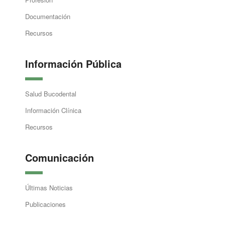
Documentación
Recursos
Información Pública
Salud Bucodental
Información Clínica
Recursos
Comunicación
Últimas Noticias
Publicaciones