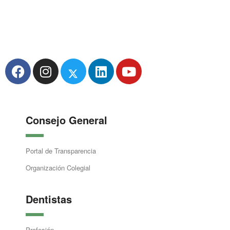
Consejo General
Portal de Transparencia
Organización Colegial
Dentistas
Profesión