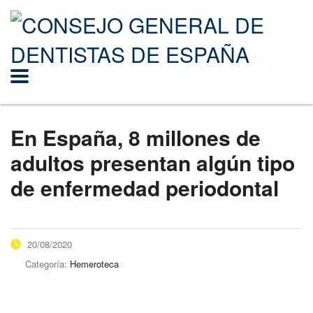
En España, 8 millones de
adultos presentan algún tipo
de enfermedad periodontal
20/08/2020
Categoría:
Hemeroteca