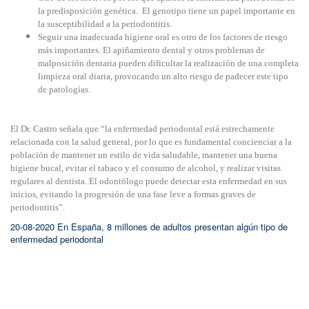
la predisposición genética. El genotipo tiene un papel importante en
la susceptibilidad a la periodontitis.
Seguir una inadecuada higiene oral es otro de los factores de riesgo
más importantes. El apiñamiento dental y otros problemas de
malposición dentaria pueden dificultar la realización de una completa
limpieza oral diaria, provocando un alto riesgo de padecer este tipo
de patologías.
El Dr. Castro señala que “la enfermedad periodontal está estrechamente
relacionada con la salud general, por lo que es fundamental concienciar a la
población de mantener un estilo de vida saludable, mantener una buena
higiene bucal, evitar el tabaco y el consumo de alcohol, y realizar visitas
regulares al dentista. El odontólogo puede detectar esta enfermedad en sus
inicios, evitando la progresión de una fase leve a formas graves de
periodontitis”.
20-08-2020 En España, 8 millones de adultos presentan algún tipo de
enfermedad periodontal