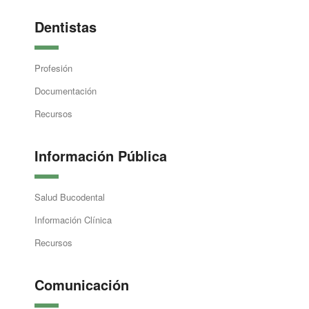
Dentistas
Profesión
Documentación
Recursos
Información Pública
Salud Bucodental
Información Clínica
Recursos
Comunicación