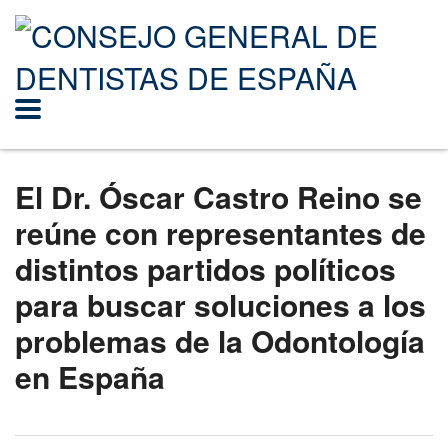
El Dr. Óscar Castro Reino se
reúne con representantes de
distintos partidos políticos
para buscar soluciones a los
problemas de la Odontología
en España