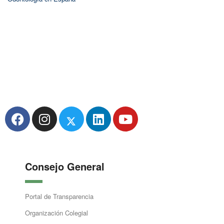
Consejo General
Portal de Transparencia
Organización Colegial