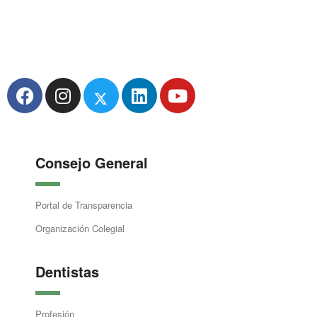
Consejo General
Portal de Transparencia
Organización Colegial
Dentistas
Profesión