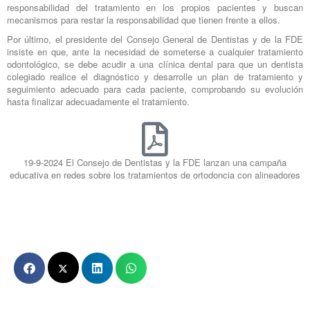
responsabilidad del tratamiento en los propios pacientes y buscan
mecanismos para restar la responsabilidad que tienen frente a ellos.
Por último, el presidente del Consejo General de Dentistas y de la FDE
insiste en que, ante la necesidad de someterse a cualquier tratamiento
odontológico, se debe acudir a una clínica dental para que un dentista
colegiado realice el diagnóstico y desarrolle un plan de tratamiento y
seguimiento adecuado para cada paciente, comprobando su evolución
hasta finalizar adecuadamente el tratamiento.
19-9-2024 El Consejo de Dentistas y la FDE lanzan una campaña
educativa en redes sobre los tratamientos de ortodoncia con alineadores