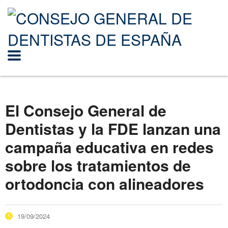
El Consejo General de
Dentistas y la FDE lanzan una
campaña educativa en redes
sobre los tratamientos de
ortodoncia con alineadores
19/09/2024