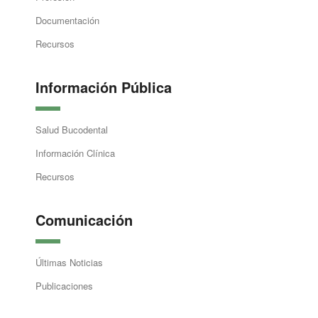
Documentación
Recursos
Información Pública
Salud Bucodental
Información Clínica
Recursos
Comunicación
Últimas Noticias
Publicaciones