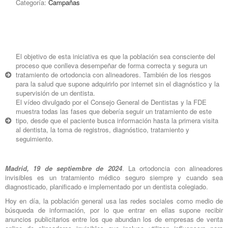
Categoría:
Campañas
El objetivo de esta iniciativa es que la población sea consciente del
proceso que conlleva desempeñar de forma correcta y segura un
tratamiento de ortodoncia con alineadores. También de los riesgos
para la salud que supone adquirirlo por internet sin el diagnóstico y la
supervisión de un dentista.
El vídeo divulgado por el Consejo General de Dentistas y la FDE
muestra todas las fases que debería seguir un tratamiento de este
tipo, desde que el paciente busca información hasta la primera visita
al dentista, la toma de registros, diagnóstico, tratamiento y
seguimiento.
Madrid, 19 de septiembre de 2024
. La ortodoncia con alineadores
invisibles es un tratamiento médico seguro siempre y cuando sea
diagnosticado, planificado e implementado por un dentista colegiado.
Hoy en día, la población general usa las redes sociales como medio de
búsqueda de información, por lo que entrar en ellas supone recibir
anuncios publicitarios entre los que abundan los de empresas de venta