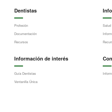
Dentistas
Inf
Profesión
Salud
Documentación
Inform
Recursos
Recur
Información de interés
Con
Guía Dentistas
Inform
Ventanilla Única