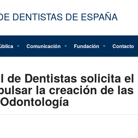
ública
Comunicación
Fundación
Contacto
 de Dentistas solicita el
ulsar la creación de las
 Odontología