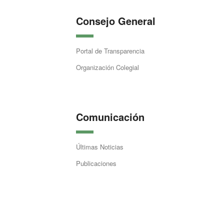
Consejo General
Portal de Transparencia
Organización Colegial
Comunicación
Últimas Noticias
Publicaciones
Aviso legal
Privacidad
Cookies