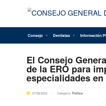
Consejo
Dentistas
Información P
El Consejo General
de la ERO para imp
especialidades en
27/09/2023
Categoría:
Política