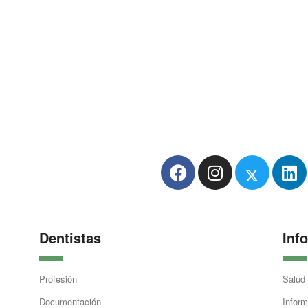
Dentistas
Inf
Profesión
Salud
Documentación
Inform