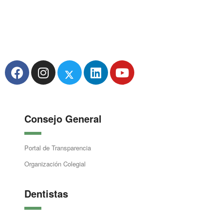
Consejo General
Portal de Transparencia
Organización Colegial
Dentistas