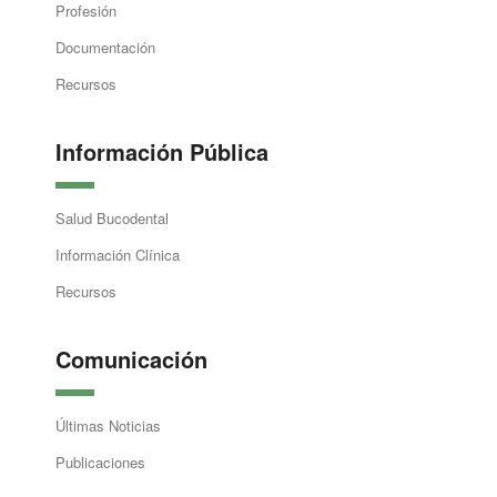
Profesión
Documentación
Recursos
Información Pública
Salud Bucodental
Información Clínica
Recursos
Comunicación
Últimas Noticias
Publicaciones