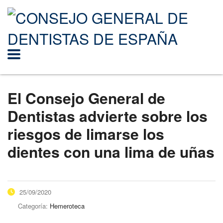
El Consejo General de
Dentistas advierte sobre los
riesgos de limarse los
dientes con una lima de uñas
25/09/2020
Categoría:
Hemeroteca