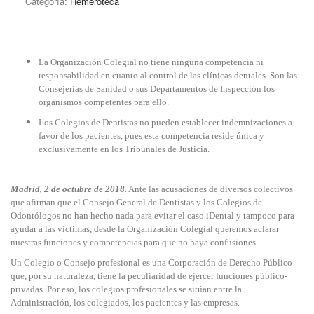
Categoría:
Hemeroteca
La Organización Colegial no tiene ninguna competencia ni
responsabilidad en cuanto al control de las clínicas dentales. Son las
Consejerías de Sanidad o sus Departamentos de Inspección los
organismos competentes para ello.
Los Colegios de Dentistas no pueden establecer indemnizaciones a
favor de los pacientes, pues esta competencia reside única y
exclusivamente en los Tribunales de Justicia.
Madrid, 2 de octubre de 2018
. Ante las acusaciones de diversos colectivos
que afirman que el Consejo General de Dentistas y los Colegios de
Odontólogos no han hecho nada para evitar el caso iDental y tampoco para
ayudar a las víctimas, desde la Organización Colegial queremos aclarar
nuestras funciones y competencias para que no haya confusiones.
Un Colegio o Consejo profesional es una Corporación de Derecho Público
que, por su naturaleza, tiene la peculiaridad de ejercer funciones público-
privadas. Por eso, los colegios profesionales se sitúan entre la
Administración, los colegiados, los pacientes y las empresas.