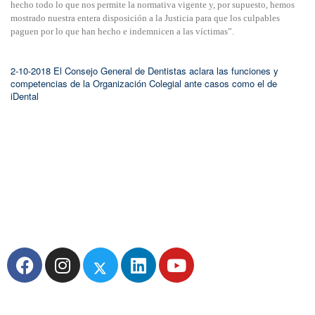
hecho todo lo que nos permite la normativa vigente y, por supuesto, hemos
mostrado nuestra entera disposición a la Justicia para que los culpables
paguen por lo que han hecho e indemnicen a las víctimas”.
2-10-2018 El Consejo General de Dentistas aclara las funciones y
competencias de la Organización Colegial ante casos como el de
iDental