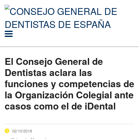
El Consejo General de
Dentistas aclara las
funciones y competencias de
la Organización Colegial ante
casos como el de iDental
02/10/2018