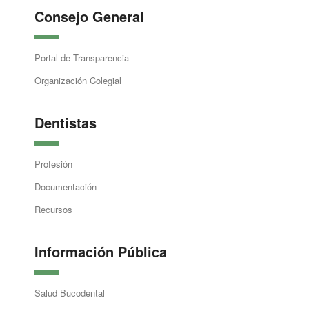
Consejo General
Portal de Transparencia
Organización Colegial
Dentistas
Profesión
Documentación
Recursos
Información Pública
Salud Bucodental