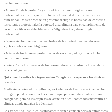
Sus funciones son:
-Ordenación de la profesión y control ético y deontológico de sus
profesionales, a fin de garantizar frente a la sociedad el correcto ejercicio
profesional. De esta ordenación profesional surge la necesidad de conferir a
los colegios profesionales la potestad disciplinaria para el cumplimiento de
las normas éticas establecidas en su código de ética y deontología
profesional.
-Representación institucional exclusiva de las profesiones cuando estén
sujetas a colegiación obligatoria.
-Defensa de los intereses profesionales de sus colegiados, como la lucha
contra el intrusismo.
-Protección de los intereses de los consumidores y usuarios de los servicios
de sus colegiados.
Qué control realiza la Organización Colegial con respecto a las clínicas
dentales
Mediante la potestad disciplinaria, los Colegios de Dentistas (Organización
Colegial) pueden controlar los servicios que prestan individualmente sus
colegiados, pero no las empresas de atención bucal, sociedades mercantiles o
clínicas donde trabajan los dentistas.
En este sentido, los Colegios únicamente tienen competencias deontológicas