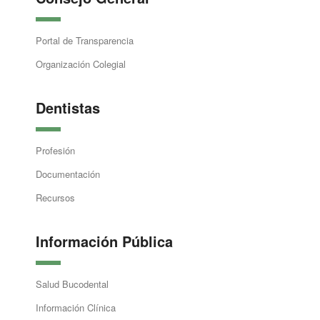
Portal de Transparencia
Organización Colegial
Dentistas
Profesión
Documentación
Recursos
Información Pública
Salud Bucodental
Información Clínica