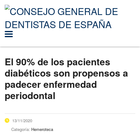
El 90% de los pacientes
diabéticos son propensos a
padecer enfermedad
periodontal
13/11/2020
Categoría:
Hemeroteca