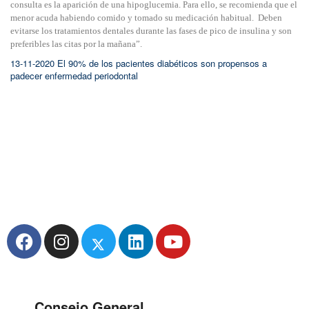
consulta es la aparición de una hipoglucemia. Para ello, se recomienda que el
menor acuda habiendo comido y tomado su medicación habitual. Deben
evitarse los tratamientos dentales durante las fases de pico de insulina y son
preferibles las citas por la mañana”.
13-11-2020 El 90% de los pacientes diabéticos son propensos a
padecer enfermedad periodontal
Consejo General