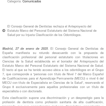
Categoría:
Comunicados
El Consejo General de Dentistas rechaza el Anteproyecto del
Estatuto Marco del Personal Estatutario del Sistema Nacional de
Salud por su Injusta Clasificación de los Odontólogos.
Madrid, 27 de enero de 2025
. El Consejo General de Dentistas de
España manifiesta su rotundo desacuerdo con la propuesta de
clasificación profesional del personal estatutario con titulaciones en
Ciencias de la Salud establecida en el borrador del Anteproyecto del
Estatuto Marco del Personal Estatutario del Sistema Nacional de Salud.
El texto al que se ha tenido acceso ubica a los odontólogos en el Grupo
7, que corresponde a “personas con título de Nivel 7 del Marco Español
de Cualificaciones para el Aprendizaje Permanente (MECU) o nivel 6 del
MECU con título de Especialista en Ciencias de la Salud”, reservando el
Grupo 8 exclusivamente para aquellos profesionales con un título de
especialista o con doctorado.
Esta clasificación supone una discriminación y un desprestigio para la
profesión de dentista como profesión sanitaria de alta cualificación,