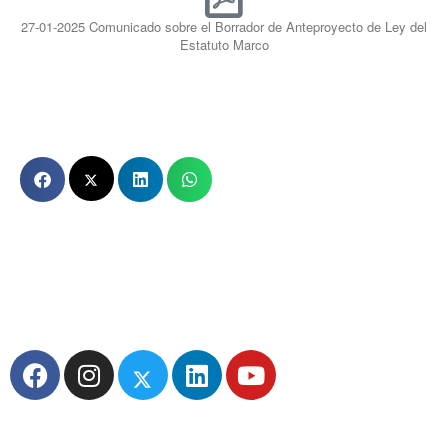
27-01-2025 Comunicado sobre el Borrador de Anteproyecto de Ley del
Estatuto Marco