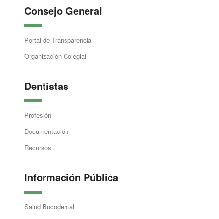
Consejo General
Portal de Transparencia
Organización Colegial
Dentistas
Profesión
Documentación
Recursos
Información Pública
Salud Bucodental