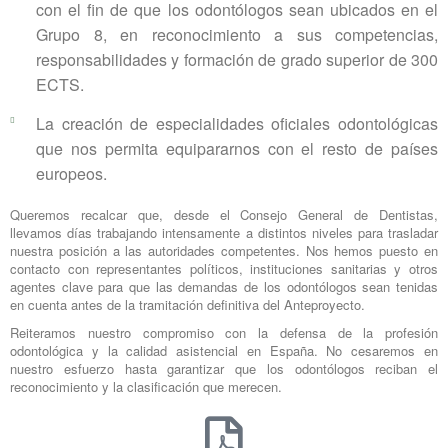
con el fin de que los odontólogos sean ubicados en el
Grupo 8, en reconocimiento a sus competencias,
responsabilidades y formación de grado superior de 300
ECTS.
La creación de especialidades oficiales odontológicas
que nos permita equipararnos con el resto de países
europeos.
Queremos recalcar que, desde el Consejo General de Dentistas,
llevamos días trabajando intensamente a distintos niveles para trasladar
nuestra posición a las autoridades competentes. Nos hemos puesto en
contacto con representantes políticos, instituciones sanitarias y otros
agentes clave para que las demandas de los odontólogos sean tenidas
en cuenta antes de la tramitación definitiva del Anteproyecto.
Reiteramos nuestro compromiso con la defensa de la profesión
odontológica y la calidad asistencial en España. No cesaremos en
nuestro esfuerzo hasta garantizar que los odontólogos reciban el
reconocimiento y la clasificación que merecen.