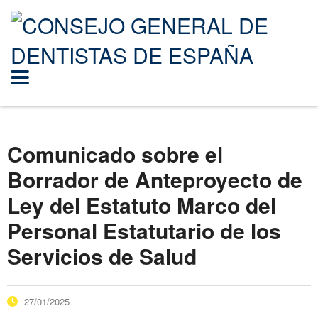
Comunicado sobre el
Borrador de Anteproyecto de
Ley del Estatuto Marco del
Personal Estatutario de los
Servicios de Salud
27/01/2025