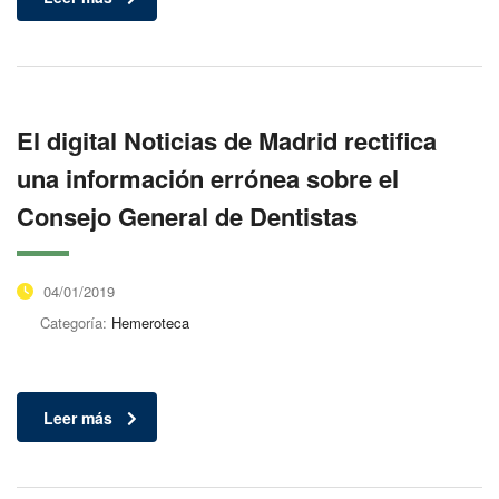
El digital Noticias de Madrid rectifica
una información errónea sobre el
Consejo General de Dentistas
04/01/2019
Categoría:
Hemeroteca
Leer más