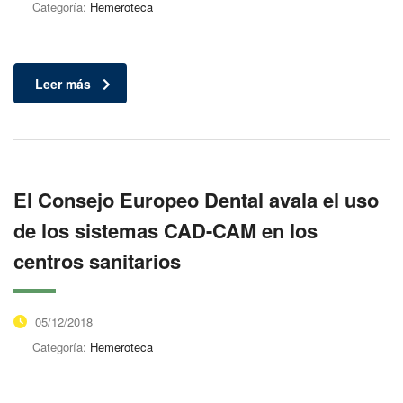
Categoría:
Hemeroteca
Leer más
El Consejo Europeo Dental avala el uso
de los sistemas CAD-CAM en los
centros sanitarios
05/12/2018
Categoría:
Hemeroteca