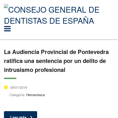
La Audiencia Provincial de Pontevedra
ratifica una sentencia por un delito de
intrusismo profesional
09/01/2019
Categoría:
Hemeroteca
Leer más