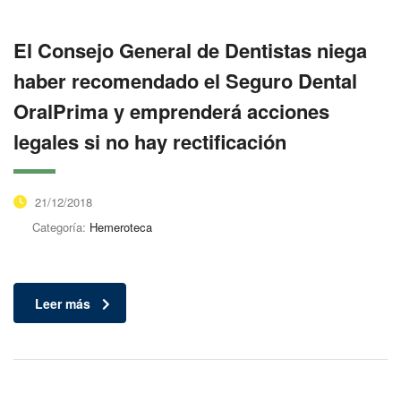
El Consejo General de Dentistas niega
haber recomendado el Seguro Dental
OralPrima y emprenderá acciones
legales si no hay rectificación
21/12/2018
Categoría:
Hemeroteca
Leer más