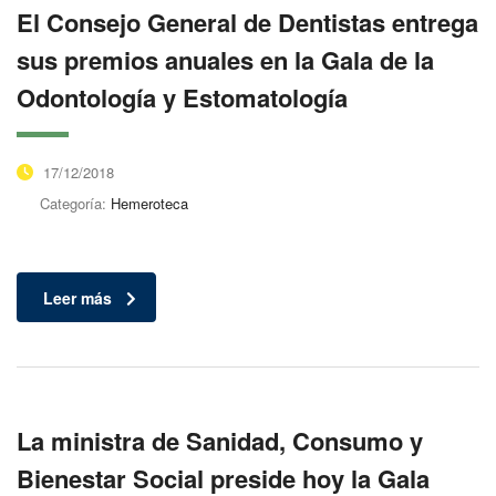
El Consejo General de Dentistas entrega
sus premios anuales en la Gala de la
Odontología y Estomatología
17/12/2018
Categoría:
Hemeroteca
Leer más
La ministra de Sanidad, Consumo y
Bienestar Social preside hoy la Gala