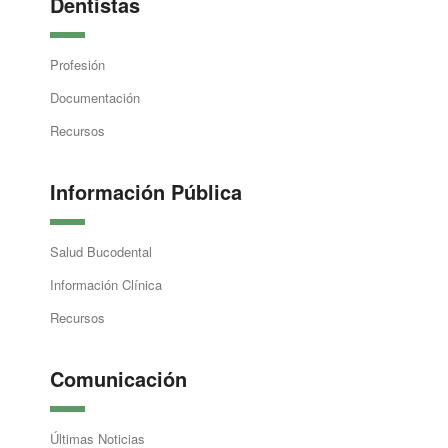
Dentistas
Profesión
Documentación
Recursos
Información Pública
Salud Bucodental
Información Clínica
Recursos
Comunicación
Últimas Noticias