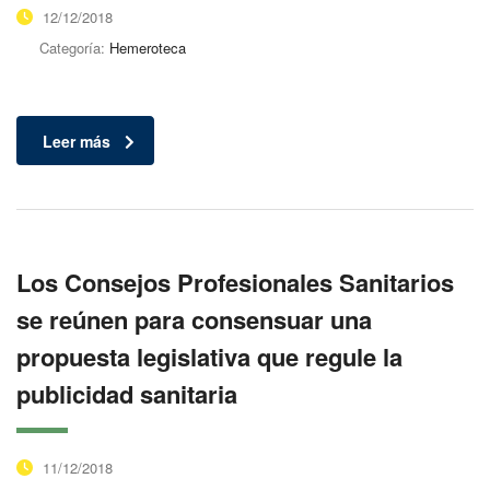
12/12/2018
Categoría:
Hemeroteca
Leer más
Los Consejos Profesionales Sanitarios
se reúnen para consensuar una
propuesta legislativa que regule la
publicidad sanitaria
11/12/2018