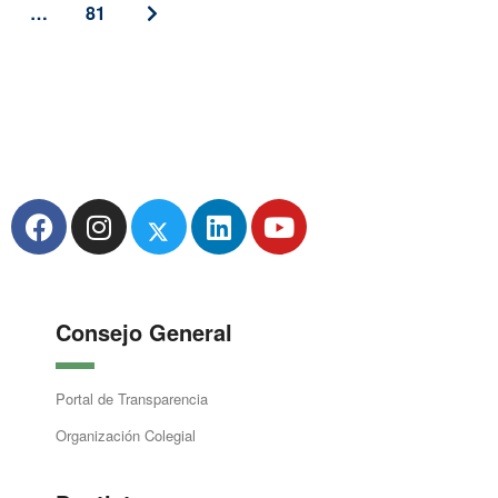
…
81
Consejo General
Portal de Transparencia
Organización Colegial