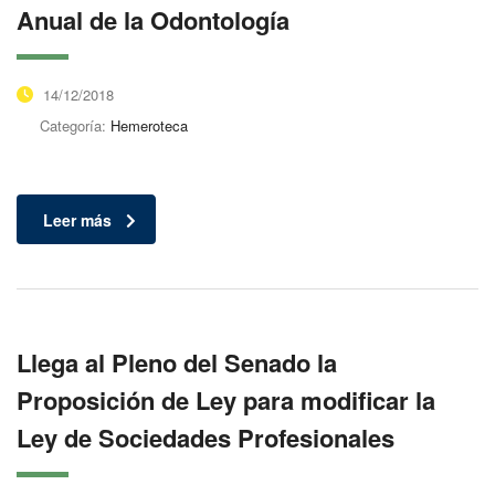
Anual de la Odontología
14/12/2018
Categoría:
Hemeroteca
Leer más
Llega al Pleno del Senado la
Proposición de Ley para modificar la
Ley de Sociedades Profesionales