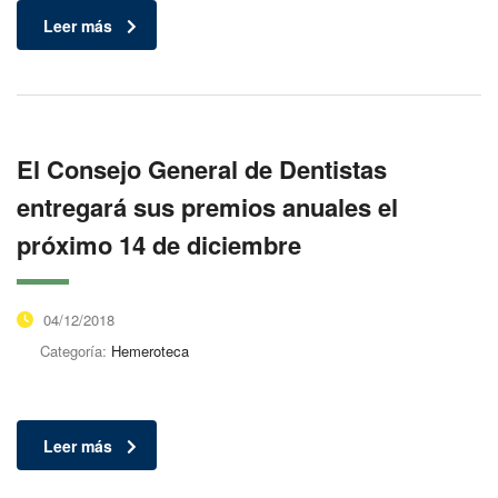
Leer más
El Consejo General de Dentistas
entregará sus premios anuales el
próximo 14 de diciembre
04/12/2018
Categoría:
Hemeroteca
Leer más