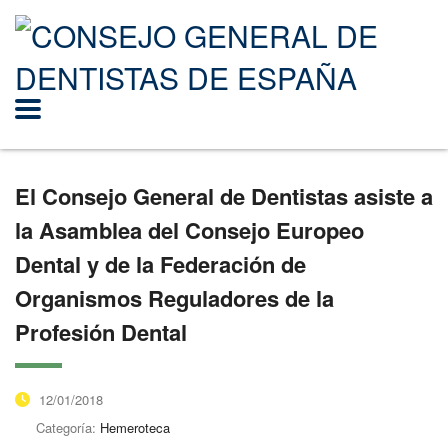
El Consejo General de Dentistas asiste a
la Asamblea del Consejo Europeo
Dental y de la Federación de
Organismos Reguladores de la
Profesión Dental
12/01/2018
Categoría:
Hemeroteca