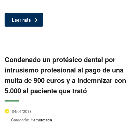
Leer más
Condenado un protésico dental por
intrusismo profesional al pago de una
multa de 900 euros y a indemnizar con
5.000 al paciente que trató
04/01/2018
Categoría:
Hemeroteca