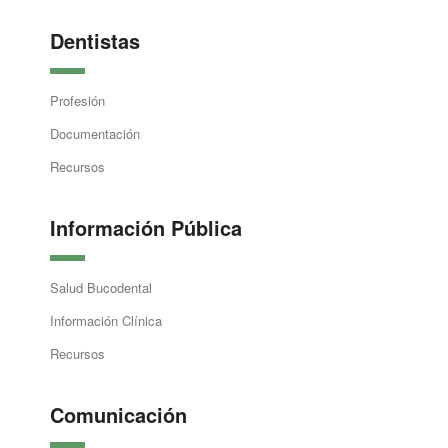
Dentistas
Profesión
Documentación
Recursos
Información Pública
Salud Bucodental
Información Clínica
Recursos
Comunicación