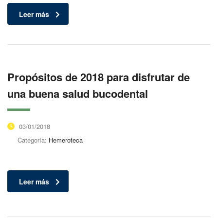
Leer más
Propósitos de 2018 para disfrutar de
una buena salud bucodental
03/01/2018
Categoría:
Hemeroteca
Leer más