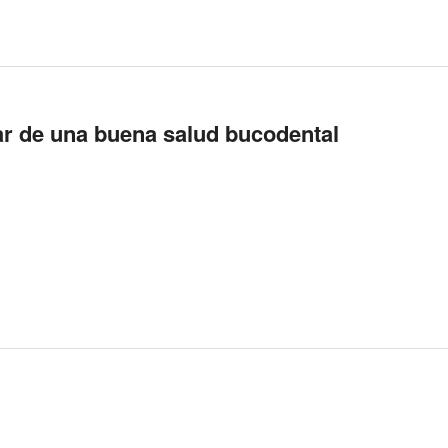
ar de una buena salud bucodental