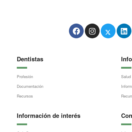
Dentistas
Inf
Profesión
Salud
Documentación
Inform
Recursos
Recur
Información de interés
Con