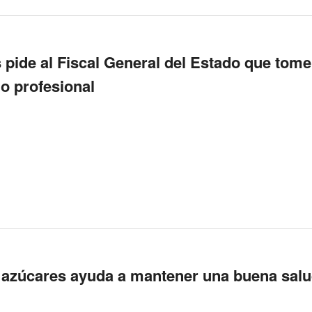
 pide al Fiscal General del Estado que tome
mo profesional
 azúcares ayuda a mantener una buena sal