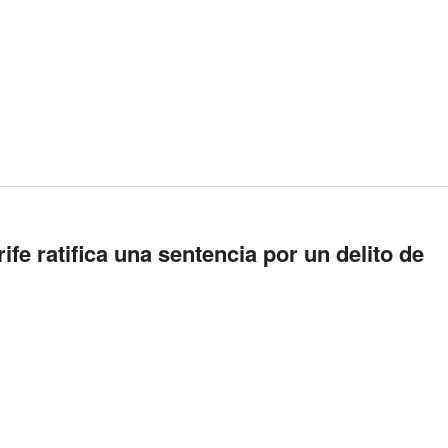
ife ratifica una sentencia por un delito de