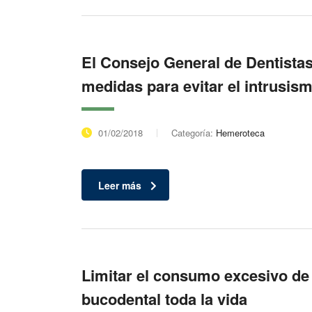
El Consejo General de Dentistas
medidas para evitar el intrusis
01/02/2018
Categoría:
Hemeroteca
Leer más
Limitar el consumo excesivo de
bucodental toda la vida