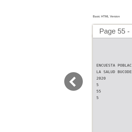
Basic HTML Version
Page 55 -
ENCUESTA POBLAC
LA SALUD BUCODE
2020
5
55
5