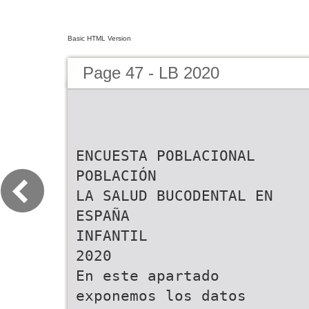
Basic HTML Version
Page 47 - LB 2020
ENCUESTA POBLACIONAL
POBLACIÓN
LA SALUD BUCODENTAL EN
ESPAÑA
INFANTIL
2020
En este apartado
exponemos los datos