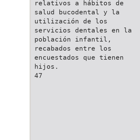
relativos a hábitos de
salud bucodental y la
utilización de los
servicios dentales en la
población infantil,
recabados entre los
encuestados que tienen
hijos.
47