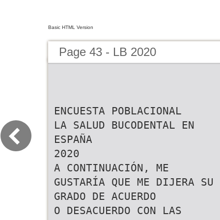
Basic HTML Version
Page 43 - LB 2020
ENCUESTA POBLACIONAL
LA SALUD BUCODENTAL EN
ESPAÑA
2020
A CONTINUACIÓN, ME
GUSTARÍA QUE ME DIJERA SU
GRADO DE ACUERDO
O DESACUERDO CON LAS