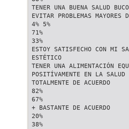
TENER UNA BUENA SALUD BUCO
EVITAR PROBLEMAS MAYORES D
4% 5%
71%
33%
ESTOY SATISFECHO CON MI SA
ESTÉTICO
TENER UNA ALIMENTACIÓN EQU
POSITÍVAMENTE EN LA SALUD 
TOTALMENTE DE ACUERDO
82%
67%
+ BASTANTE DE ACUERDO
20%
38%