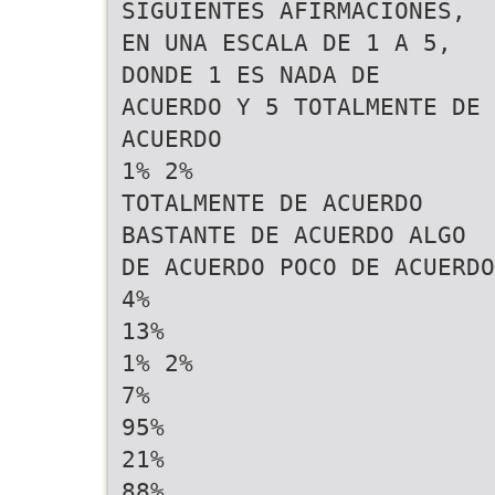
SIGUIENTES AFIRMACIONES,
EN UNA ESCALA DE 1 A 5,
DONDE 1 ES NADA DE
ACUERDO Y 5 TOTALMENTE DE
ACUERDO
1% 2%
TOTALMENTE DE ACUERDO
BASTANTE DE ACUERDO ALGO
DE ACUERDO POCO DE ACUERDO
4%
13%
1% 2%
7%
95%
21%
88%