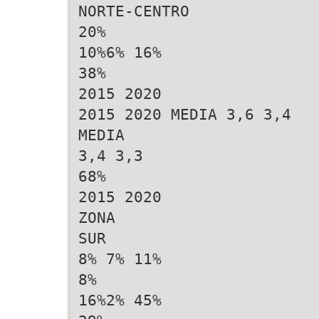
NORTE-CENTRO
20%
10%6% 16%
38%
2015 2020
2015 2020 MEDIA 3,6 3,4
MEDIA
3,4 3,3
68%
2015 2020
ZONA
SUR
8% 7% 11%
8%
16%2% 45%