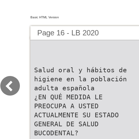
Basic HTML Version
Page 16 - LB 2020
Salud oral y hábitos de
higiene en la población
adulta española
¿EN QUÉ MEDIDA LE
PREOCUPA A USTED
ACTUALMENTE SU ESTADO
GENERAL DE SALUD
BUCODENTAL?