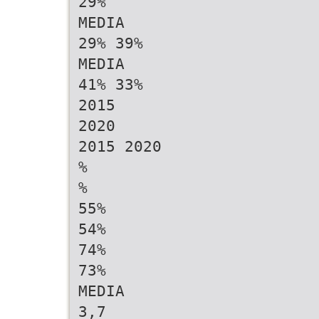
29%
MEDIA
29% 39%
MEDIA
41% 33%
2015
2020
2015 2020
%
%
55%
54%
74%
73%
MEDIA
3,7