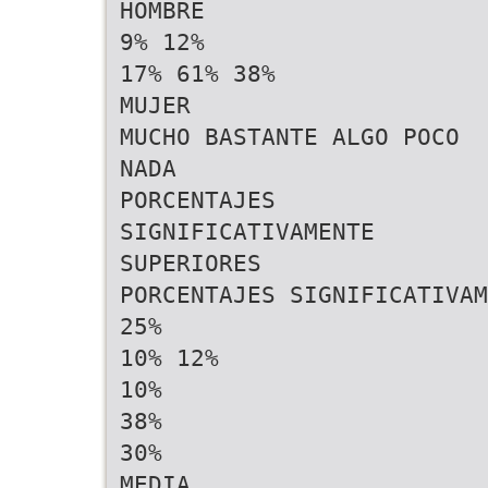
HOMBRE
9% 12%
17% 61% 38%
MUJER
MUCHO BASTANTE ALGO POCO
NADA
PORCENTAJES
SIGNIFICATIVAMENTE
SUPERIORES
PORCENTAJES SIGNIFICATIVAM
25%
10% 12%
10%
38%
30%
MEDIA