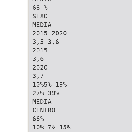
68 %
SEXO
MEDIA
2015 2020
3,5 3,6
2015
3,6
2020
3,7
10%5% 19%
27% 39%
MEDIA
CENTRO
66%
10% 7% 15%